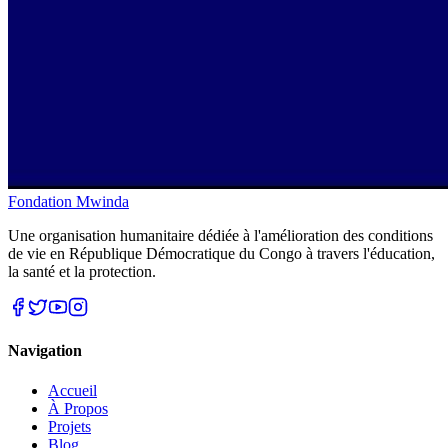
Fondation Mwinda
Une organisation humanitaire dédiée à l'amélioration des conditions
de vie en République Démocratique du Congo à travers l'éducation,
la santé et la protection.
Navigation
Accueil
À Propos
Projets
Blog