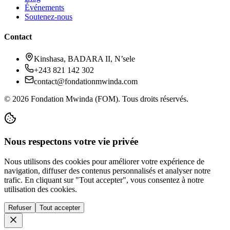
Événements
Soutenez-nous
Contact
Kinshasa, BADARA II, N’sele
+243 821 142 302
contact@fondationmwinda.com
©
2026
Fondation Mwinda (FOM). Tous droits réservés.
Nous respectons votre vie privée
Nous utilisons des cookies pour améliorer votre expérience de
navigation, diffuser des contenus personnalisés et analyser notre
trafic. En cliquant sur "Tout accepter", vous consentez à notre
utilisation des cookies.
Refuser
Tout accepter