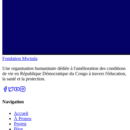
Fondation Mwinda
Une organisation humanitaire dédiée à l'amélioration des conditions
de vie en République Démocratique du Congo à travers l'éducation,
la santé et la protection.
Navigation
Accueil
À Propos
Projets
Blog