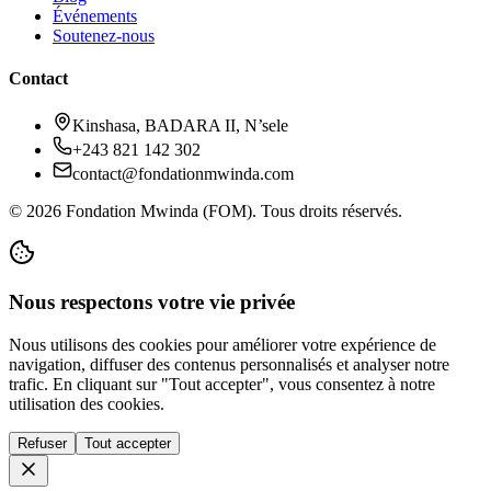
Événements
Soutenez-nous
Contact
Kinshasa, BADARA II, N’sele
+243 821 142 302
contact@fondationmwinda.com
©
2026
Fondation Mwinda (FOM). Tous droits réservés.
Nous respectons votre vie privée
Nous utilisons des cookies pour améliorer votre expérience de
navigation, diffuser des contenus personnalisés et analyser notre
trafic. En cliquant sur "Tout accepter", vous consentez à notre
utilisation des cookies.
Refuser
Tout accepter