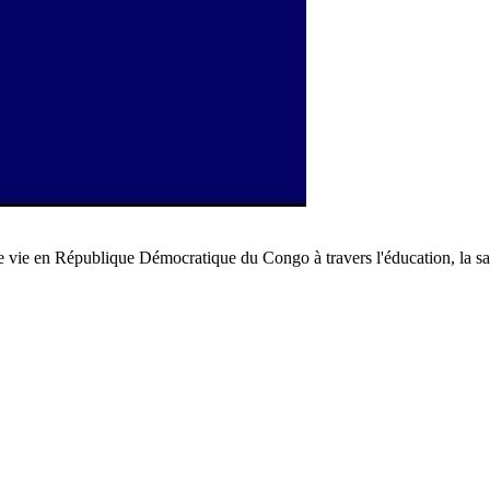
e vie en République Démocratique du Congo à travers l'éducation, la san