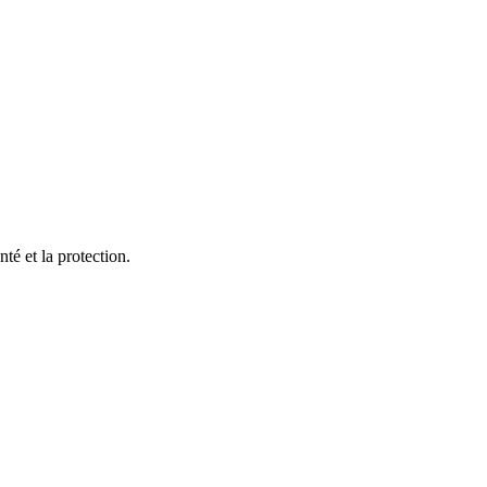
té et la protection.